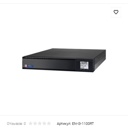
Отзывов: 0
Артикул:
EN-I3-1100RT