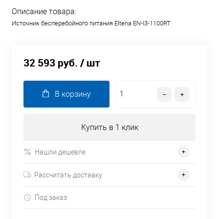
Описание товара:
Источник бесперебойного питания Eltena EN-I3-1100RT
32 593 руб.
/ шт
В корзину
Купить в 1 клик
Нашли дешевле
Рассчитать доставку
Под заказ