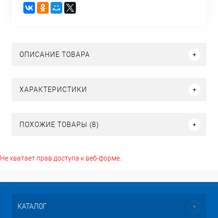
ОПИСАНИЕ ТОВАРА
ХАРАКТЕРИСТИКИ
ПОХОЖИЕ ТОВАРЫ (8)
Не хватает прав доступа к веб-форме.
КАТАЛОГ