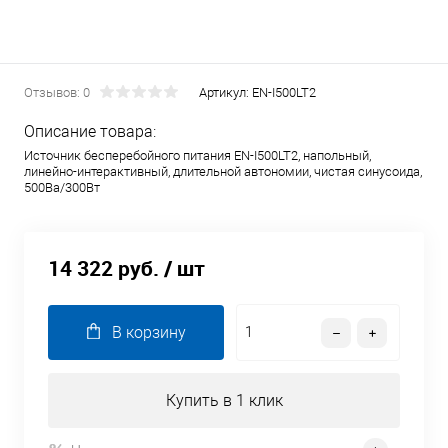
Отзывов: 0
Артикул:
EN-I500LT2
Описание товара:
Источник бесперебойного питания EN-I500LT2, напольный,
линейно-интерактивный, длительной автономии, чистая синусоида,
500Ва/300Вт
14 322 руб.
/ шт
В корзину
Купить в 1 клик