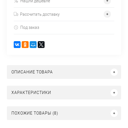
Нашли дешевле
Рассчитать доставку
Под заказ
ОПИСАНИЕ ТОВАРА
ХАРАКТЕРИСТИКИ
ПОХОЖИЕ ТОВАРЫ (8)