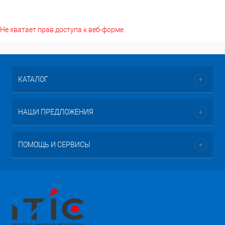
Не хватает прав доступа к веб-форме.
КАТАЛОГ
НАШИ ПРЕДЛОЖЕНИЯ
ПОМОЩЬ И СЕРВИСЫ