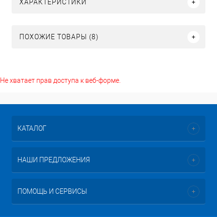
ХАРАКТЕРИСТИКИ
ПОХОЖИЕ ТОВАРЫ (8)
Не хватает прав доступа к веб-форме.
КАТАЛОГ
НАШИ ПРЕДЛОЖЕНИЯ
ПОМОЩЬ И СЕРВИСЫ