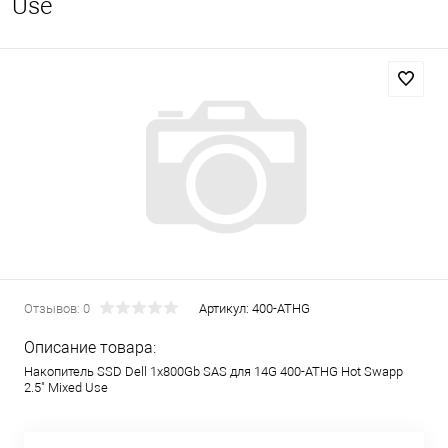
Use
Отзывов: 0
Артикул:
400-ATHG
Описание товара:
Накопитель SSD Dell 1x800Gb SAS для 14G 400-ATHG Hot Swapp
2.5" Mixed Use