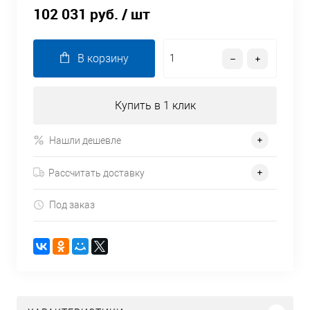
102 031 руб.
/ шт
В корзину
Купить в 1 клик
Нашли дешевле
Рассчитать доставку
Под заказ