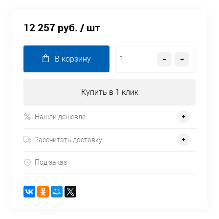
12 257 руб.
/ шт
В корзину
Купить в 1 клик
Нашли дешевле
Рассчитать доставку
Под заказ