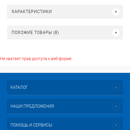
ХАРАКТЕРИСТИКИ
ПОХОЖИЕ ТОВАРЫ (8)
Не хватает прав доступа к веб-форме.
КАТАЛОГ
НАШИ ПРЕДЛОЖЕНИЯ
ПОМОЩЬ И СЕРВИСЫ