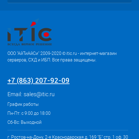
ООО "АйТиАйСи" 2009-2020 © itic.ru - интернет-магазин
серверов, СХД и ИБП. Все права защищены.
+7 (863) 207-92-09
Email:
sales@itic.ru
График работы
Пн-Пт: с 9:00 до 18:00
Сб-Вс: Выходной
г. Ростов-на-Дону, 2-я Краснодарская д. 169 "Б" стр. 1 оф. 30