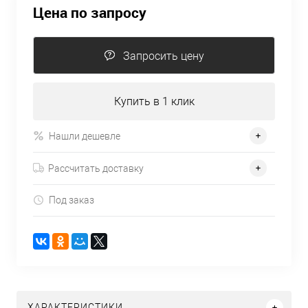
Цена по запросу
Запросить цену
Купить в 1 клик
Нашли дешевле
Рассчитать доставку
Под заказ
ХАРАКТЕРИСТИКИ