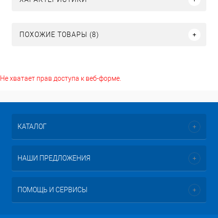
ПОХОЖИЕ ТОВАРЫ (8)
Не хватает прав доступа к веб-форме.
КАТАЛОГ
НАШИ ПРЕДЛОЖЕНИЯ
ПОМОЩЬ И СЕРВИСЫ