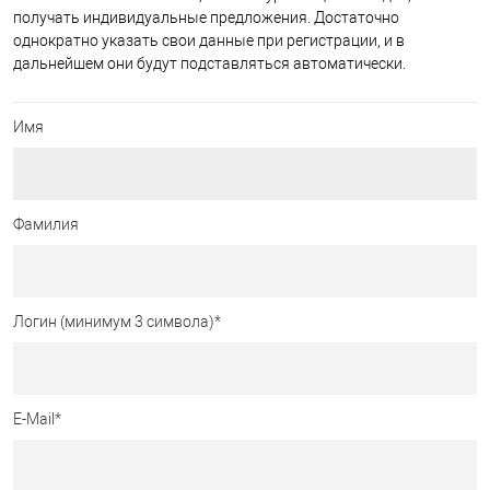
получать индивидуальные предложения. Достаточно
однократно указать свои данные при регистрации, и в
дальнейшем они будут подставляться автоматически.
Имя
Фамилия
Логин (минимум 3 символа)
*
E-Mail
*