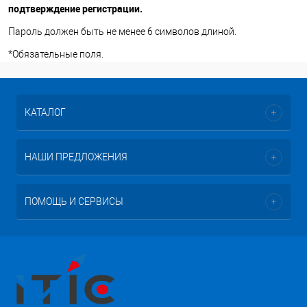
подтверждение регистрации.
Пароль должен быть не менее 6 символов длиной.
*
Обязательные поля.
КАТАЛОГ
НАШИ ПРЕДЛОЖЕНИЯ
ПОМОЩЬ И СЕРВИСЫ