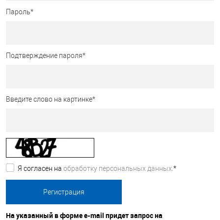
Пароль
*
Подтверждение пароля
*
Введите слово на картинке
*
Я согласен на
обработку персональных данных.
*
На указанный в форме e-mail придет запрос на