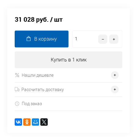
31 028 руб.
/ шт
В корзину
Купить в 1 клик
Нашли дешевле
Рассчитать доставку
Под заказ