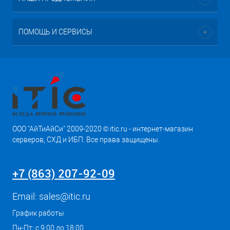
ПОМОЩЬ И СЕРВИСЫ
ООО "АйТиАйСи" 2009-2020 © itic.ru - интернет-магазин
серверов, СХД и ИБП. Все права защищены.
+7 (863) 207-92-09
Email:
sales@itic.ru
График работы
Пн-Пт: с 9:00 до 18:00