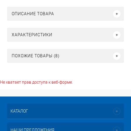
ОПИСАНИЕ ТОВАРА
ХАРАКТЕРИСТИКИ
ПОХОЖИЕ ТОВАРЫ (8)
Не хватает прав доступа к веб-форме.
КАТАЛОГ
НАШИ ПРЕДЛОЖЕНИЯ