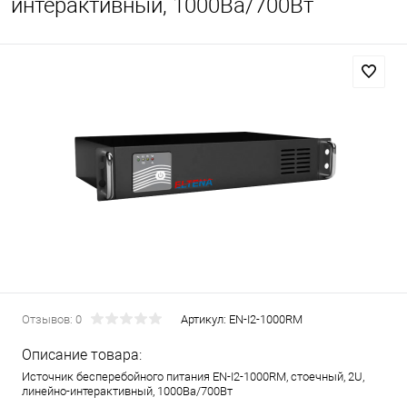
интерактивный, 1000Ва/700Вт
Отзывов: 0
Артикул:
EN-I2-1000RM
Описание товара:
Источник бесперебойного питания EN-I2-1000RM, стоечный, 2U,
линейно-интерактивный, 1000Ва/700Вт