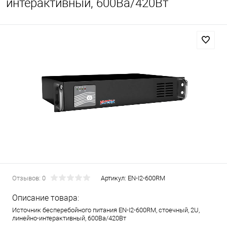
интерактивный, 600Ва/420Вт
Отзывов: 0
Артикул:
EN-I2-600RM
Описание товара:
Источник бесперебойного питания EN-I2-600RM, стоечный, 2U,
линейно-интерактивный, 600Ва/420Вт