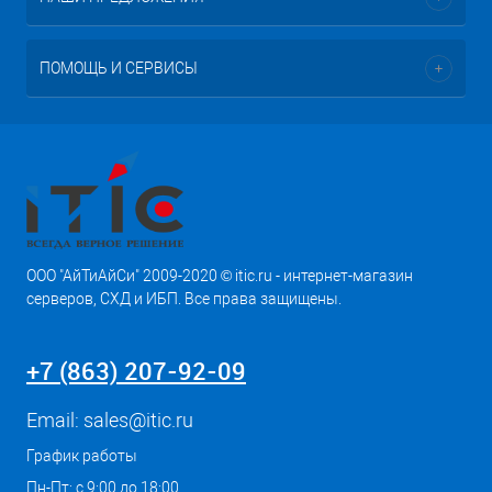
ПОМОЩЬ И СЕРВИСЫ
ООО "АйТиАйСи" 2009-2020 © itic.ru - интернет-магазин
серверов, СХД и ИБП. Все права защищены.
+7 (863) 207-92-09
Email:
sales@itic.ru
График работы
Пн-Пт: с 9:00 до 18:00