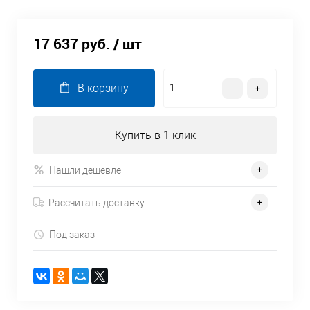
17 637 руб.
/ шт
В корзину
Купить в 1 клик
Нашли дешевле
Рассчитать доставку
Под заказ