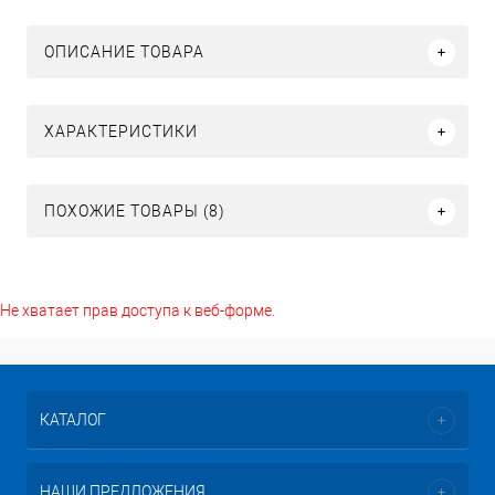
ОПИСАНИЕ ТОВАРА
ХАРАКТЕРИСТИКИ
ПОХОЖИЕ ТОВАРЫ (8)
Не хватает прав доступа к веб-форме.
КАТАЛОГ
НАШИ ПРЕДЛОЖЕНИЯ