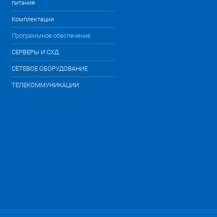
питания
Комплектации
Программное обеспечение
СЕРВЕРЫ И СХД
СЕТЕВОЕ ОБОРУДОВАНИЕ
ТЕЛЕКОММУНИКАЦИИ