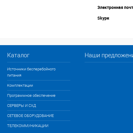
Электронная поч
Skype
:
Каталог
Наши предложен
Источники бесперебойного
питания
Комплектации
Программное обеспечение
СЕРВЕРЫ И СХД
СЕТЕВОЕ ОБОРУДОВАНИЕ
ТЕЛЕКОММУНИКАЦИИ