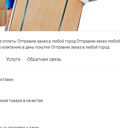
е оплаты Отправим заказ в любой город Отправим заказ любой
 компанию в день покупки Отправим заказ в любой город
Услуги
Обратная связь
ставки.
казе товара в качестве
ьно свяжется с вами