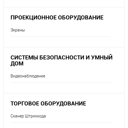
ПРОЕКЦИОННОЕ ОБОРУДОВАНИЕ
Экраны
СИСТЕМЫ БЕЗОПАСНОСТИ И УМНЫЙ
ДОМ
Видеонаблюдение
ТОРГОВОЕ ОБОРУДОВАНИЕ
Сканер Штрихкода