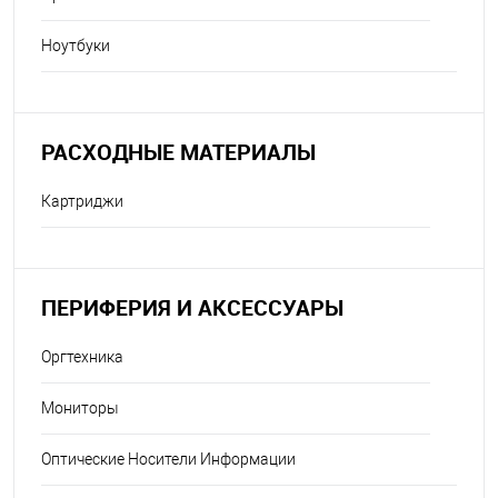
Ноутбуки
РАСХОДНЫЕ МАТЕРИАЛЫ
Картриджи
ПЕРИФЕРИЯ И АКСЕССУАРЫ
Оргтехника
Мониторы
Оптические Носители Информации