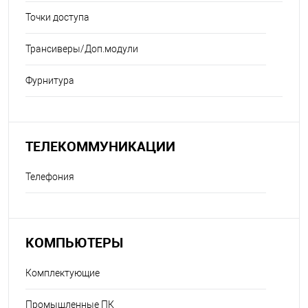
Точки доступа
Трансиверы/Доп.модули
Фурнитура
ТЕЛЕКОММУНИКАЦИИ
Телефония
КОМПЬЮТЕРЫ
Комплектующие
Промышленные ПК