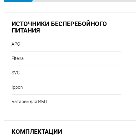
ИСТОЧНИКИ БЕСПЕРЕБОЙНОГО
ПИТАНИЯ
APC
Eltena
SVC
Ippon
Батареи для ИБП
КОМПЛЕКТАЦИИ