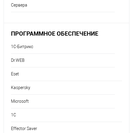
Сервера
ПРОГРАММНОЕ ОБЕСПЕЧЕНИЕ
1С-Битрикс
Dr.WEB
Eset
Kaspersky
Microsoft
1C
Effector Saver