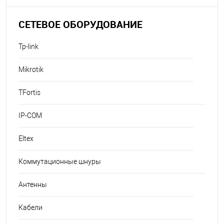
СЕТЕВОЕ ОБОРУДОВАНИЕ
Tp-link
Mikrotik
TFortis
IP-COM
Eltex
Коммутационные шнуры
Антенны
Кабели