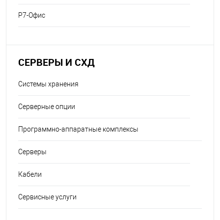
Р7-Офис
СЕРВЕРЫ И СХД
Системы хранения
Серверные опции
Программно-аппаратные комплексы
Серверы
Кабели
Сервисные услуги