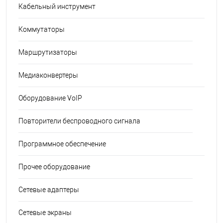
Кабельный инструмент
Коммутаторы
Маршрутизаторы
Медиаконвертеры
Оборудование VoIP
Повторители беспроводного сигнала
Программное обеспечение
Прочее оборудование
Сетевые адаптеры
Сетевые экраны