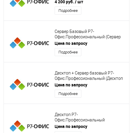
(Десктопная версия), лицензия на 1
4 200 руб.
/ шт
год
Подробнее
Сервер Базовый Р7-
Офис.Профессиональный (Сервер
базовый), лицензия на 1 год
Цена по запросу
Подробнее
Десктоп + Сервер базовый Р7-
Офис.Профессиональный (Десктоп
+ Сервер базовый), лицензия на 1
Цена по запросу
год
Подробнее
Десктоп Р7-
Офис.Профессиональный
(Десктопная версия), лицензия на 1
Цена по запросу
год с правом бессрочного