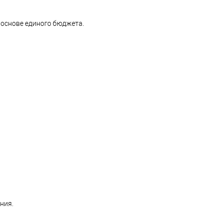
основе единого бюджета.
ния.