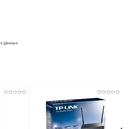
х данных.