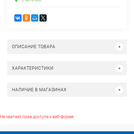
В наличии
ОПИСАНИЕ ТОВАРА
ХАРАКТЕРИСТИКИ
НАЛИЧИЕ В МАГАЗИНАХ
Не хватает прав доступа к веб-форме.