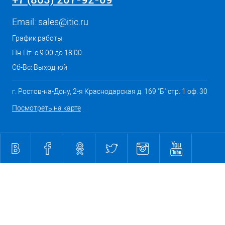
Email:
sales@itic.ru
График работы
Пн-Пт: с 9:00 до 18:00
Сб-Вс: Выходной
г. Ростов-на-Дону, 2-я Краснодарская д. 169 "Б" стр. 1 оф. 30
Посмотреть на карте